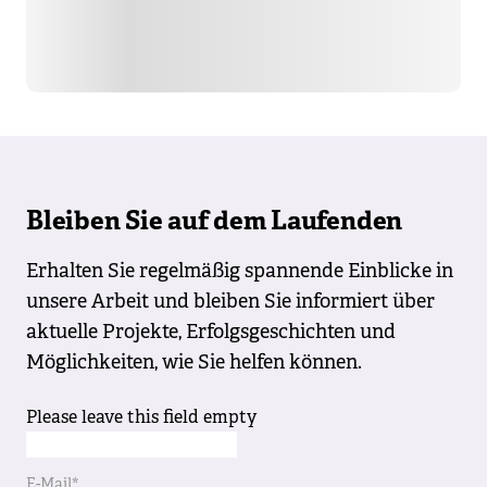
Bleiben Sie auf dem Laufenden
Erhalten Sie regelmäßig spannende Einblicke in
unsere Arbeit und bleiben Sie informiert über
aktuelle Projekte, Erfolgsgeschichten und
Möglichkeiten, wie Sie helfen können.
Please leave this field empty
E-Mail*