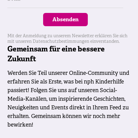
Absenden
Mit der Anmeldung zu unserem Newsletter erklären Sie sich
mit unseren Datenschutzbestimmungen einverstanden.
Gemeinsam für eine bessere
Zukunft
Werden Sie Teil unserer Online-Community und
erfahren Sie als Erste, was bei nph Kinderhilfe
passiert! Folgen Sie uns auf unseren Social-
Media-Kanälen, um inspirierende Geschichten,
Neuigkeiten und Events direkt in Ihrem Feed zu
erhalten. Gemeinsam können wir noch mehr
bewirken!