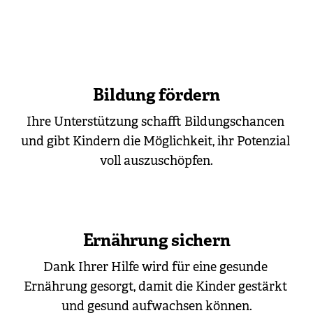
Bildung fördern
Ihre Unterstützung schafft Bildungschancen 
und gibt Kindern die Möglichkeit, ihr Potenzial 
voll auszuschöpfen.
Ernährung sichern
Dank Ihrer Hilfe wird für eine gesunde 
Ernährung gesorgt, damit die Kinder gestärkt 
und gesund aufwachsen können.