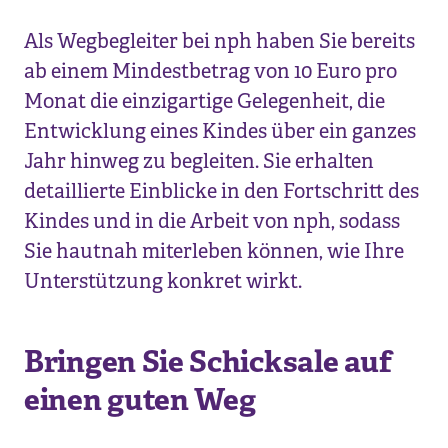
Als Wegbegleiter bei nph haben Sie bereits
ab einem Mindestbetrag von 10 Euro pro
Monat die einzigartige Gelegenheit, die
Entwicklung eines Kindes über ein ganzes
Jahr hinweg zu begleiten. Sie erhalten
detaillierte Einblicke in den Fortschritt des
Kindes und in die Arbeit von nph, sodass
Sie hautnah miterleben können, wie Ihre
Unterstützung konkret wirkt.
Bringen Sie Schicksale auf
einen guten Weg