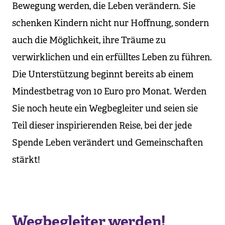
Bewegung werden, die Leben verändern. Sie
schenken Kindern nicht nur Hoffnung, sondern
auch die Möglichkeit, ihre Träume zu
verwirklichen und ein erfülltes Leben zu führen.
Die Unterstützung beginnt bereits ab einem
Mindestbetrag von 10 Euro pro Monat. Werden
Sie noch heute ein Wegbegleiter und seien sie
Teil dieser inspirierenden Reise, bei der jede
Spende Leben verändert und Gemeinschaften
stärkt!
Wegbegleiter werden!