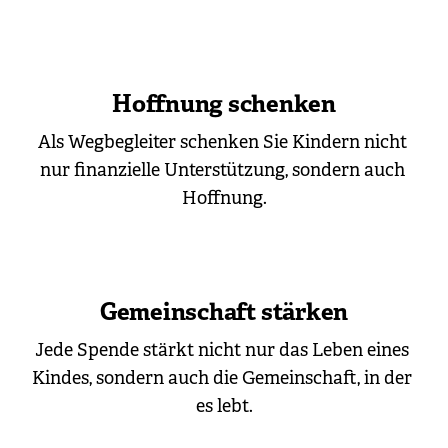
Hoffnung schenken
Als Wegbegleiter schenken Sie Kindern nicht 
nur finanzielle Unterstützung, sondern auch 
Hoffnung.
Gemeinschaft stärken
Jede Spende stärkt nicht nur das Leben eines 
Kindes, sondern auch die Gemeinschaft, in der 
es lebt.