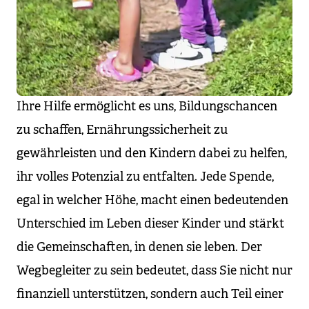
Ihre Hilfe ermöglicht es uns, Bildungschancen
zu schaffen, Ernährungssicherheit zu
gewährleisten und den Kindern dabei zu helfen,
ihr volles Potenzial zu entfalten. Jede Spende,
egal in welcher Höhe, macht einen bedeutenden
Unterschied im Leben dieser Kinder und stärkt
die Gemeinschaften, in denen sie leben. Der
Wegbegleiter zu sein bedeutet, dass Sie nicht nur
finanziell unterstützen, sondern auch Teil einer