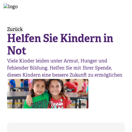
nph Kinderhilfe
Zurück
Helfen Sie Kindern in
Not
Viele Kinder leiden unter Armut, Hunger und
fehlender Bildung. Helfen Sie mit Ihrer Spende,
diesen Kindern eine bessere Zukunft zu ermöglichen